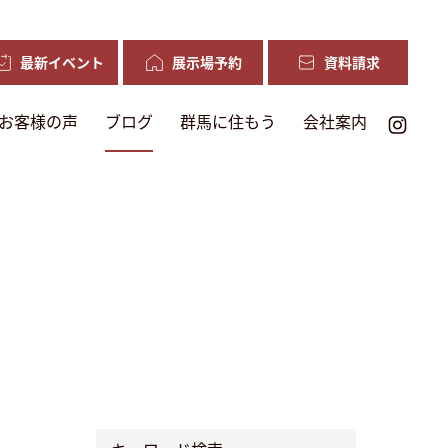
最新イベント
展示場予約
資料請求
お客様の声
ブログ
群馬に住もう
会社案内