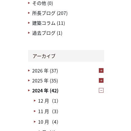
その他 (0)
所長ブログ (207)
建築コラム (11)
過去ブログ (1)
アーカイブ
2026 年 (37)
2025 年 (35)
2024 年 (42)
12 月（1）
11 月（3）
10 月（4）