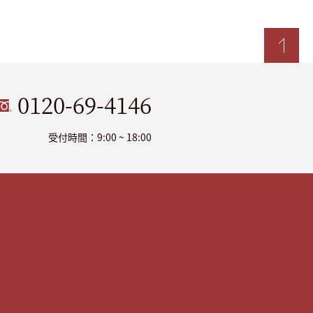
0120-69-4146
受付時間：9:00 ~ 18:00