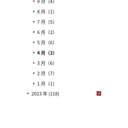
9 月（4）
8 月（1）
7 月（5）
6 月（2）
5 月（6）
4 月（2）
3 月（6）
2 月（7）
1 月（1）
2023 年 (118)