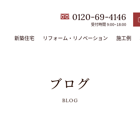
0120-69-4146
受付時間 9:00~18:00
新築住宅
リフォーム・リノベーション
施工例
ブログ
BLOG