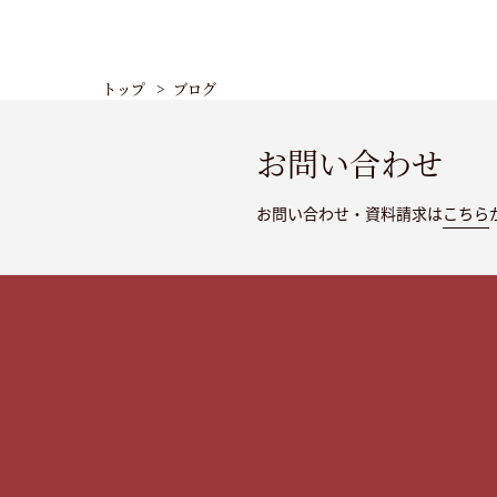
トップ
ブログ
お問い合わせ
お問い合わせ・資料請求は
こちら