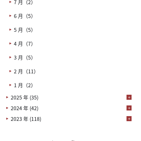
7 月（2）
6 月（5）
5 月（5）
4 月（7）
3 月（5）
2 月（11）
1 月（2）
2025 年 (35)
2024 年 (42)
2023 年 (118)