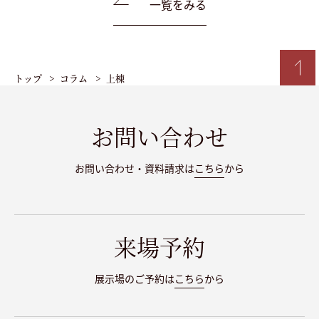
一覧をみる
トップ
コラム
上棟
お問い合わせ
お問い合わせ・資料請求は
こちら
から
来場予約
展示場のご予約は
こちら
から