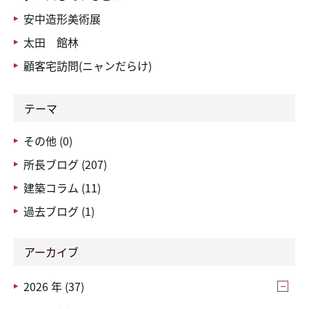
安中造形美術展
太田 館林
顧客宅訪問(ニャンだらけ)
テーマ
その他 (0)
所長ブログ (207)
建築コラム (11)
過去ブログ (1)
アーカイブ
2026 年 (37)