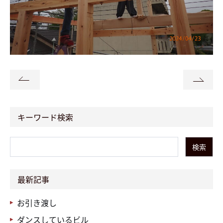
キーワード検索
検索
最新記事
お引き渡し
ダンスしているビル