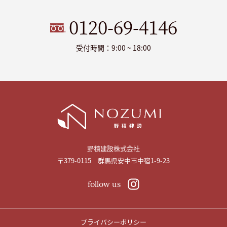
0120-69-4146
受付時間：9:00 ~ 18:00
野積建設株式会社
〒379-0115 群馬県安中市中宿1-9-23
follow us
プライバシーポリシー