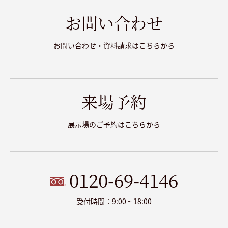
お問い合わせ
お問い合わせ・資料請求は
こちら
から
来場予約
展示場のご予約は
こちら
から
0120-69-4146
受付時間：9:00 ~ 18:00