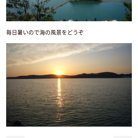
毎日暑いので海の風景をどうぞ