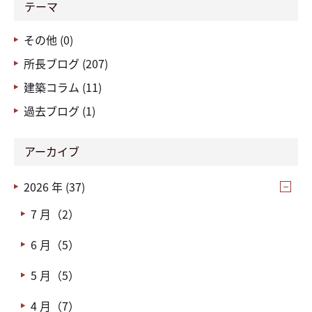
テーマ
その他 (0)
所長ブログ (207)
建築コラム (11)
過去ブログ (1)
アーカイブ
2026 年 (37)
7 月（2）
6 月（5）
5 月（5）
4 月（7）