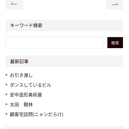
キーワード検索
検索
最新記事
お引き渡し
ダンスしているビル
安中造形美術展
太田 館林
顧客宅訪問(ニャンだらけ)