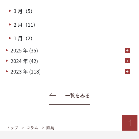
3 月（5）
2 月（11）
1 月（2）
2025 年 (35)
2024 年 (42)
2023 年 (118)
一覧をみる
トップ
コラム
直島