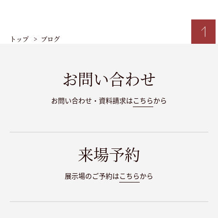
トップ
ブログ
お問い合わせ
お問い合わせ・資料請求は
こちら
から
来場予約
展示場のご予約は
こちら
から