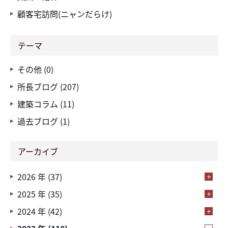
顧客宅訪問(ニャンだらけ)
テーマ
その他 (0)
所長ブログ (207)
建築コラム (11)
過去ブログ (1)
アーカイブ
2026 年 (37)
2025 年 (35)
2024 年 (42)