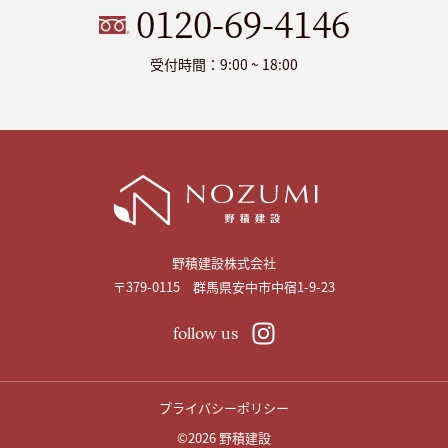
0120-69-4146
受付時間：9:00 ~ 18:00
野積建設株式会社
〒379-0115 群馬県安中市中宿1-9-23
follow us
プライバシーポリシー
©2026
野積建設