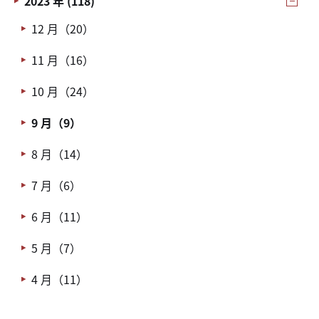
2023 年 (118)
12 月（20）
11 月（16）
10 月（24）
9 月（9）
8 月（14）
7 月（6）
6 月（11）
5 月（7）
4 月（11）