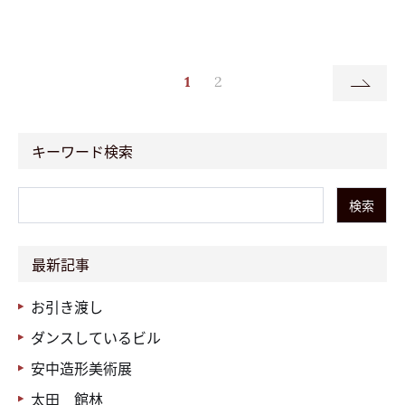
1
2
キーワード検索
検索
最新記事
お引き渡し
ダンスしているビル
安中造形美術展
太田 館林