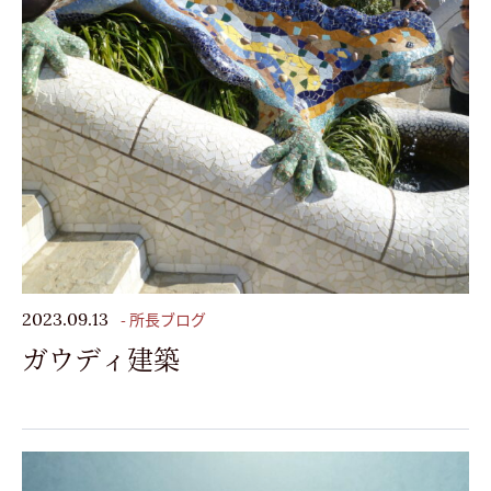
- 所長ブログ
2023.09.13
ガウディ建築