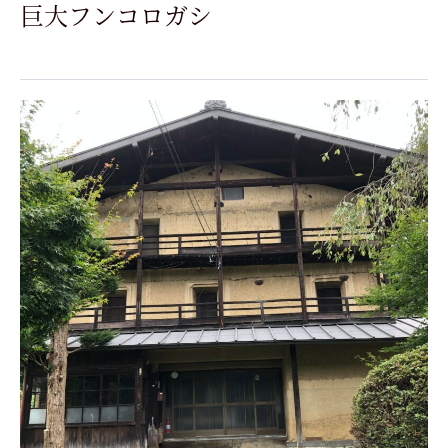
巨大フンコロガシ