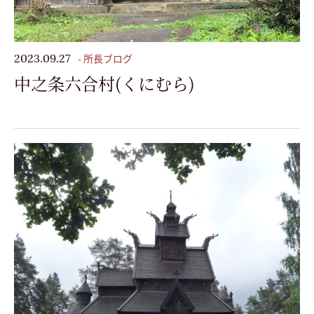
- 所長ブログ
2023.09.27
中之条六合村(くにむら)