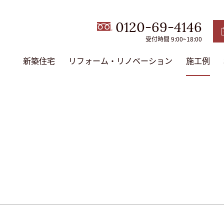
0120-69-4146
受付時間 9:00~18:00
新築住宅
リフォーム・リノベーション
施工例