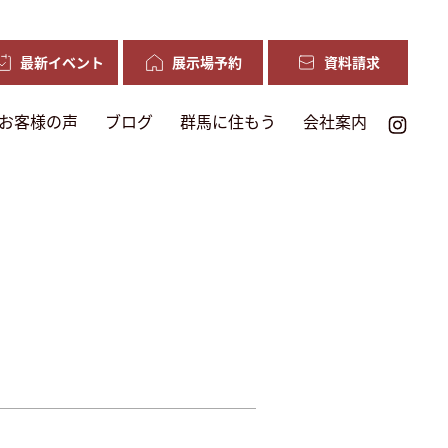
最新イベント
展示場予約
資料請求
お客様の声
ブログ
群馬に住もう
会社案内