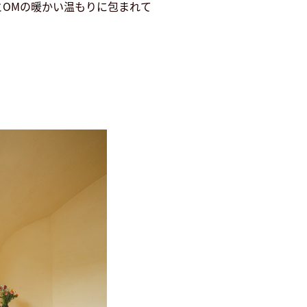
OMの暖かい温もりに包まれて