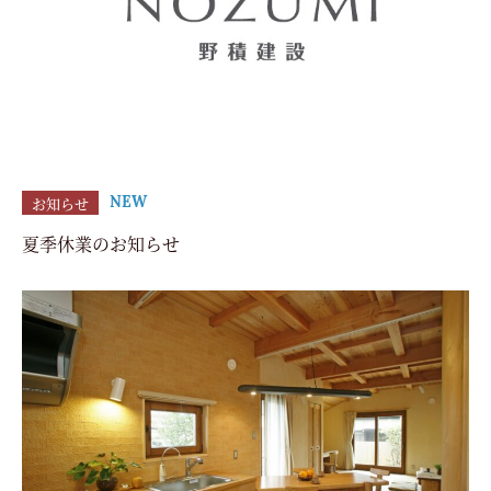
お知らせ
NEW
夏季休業のお知らせ