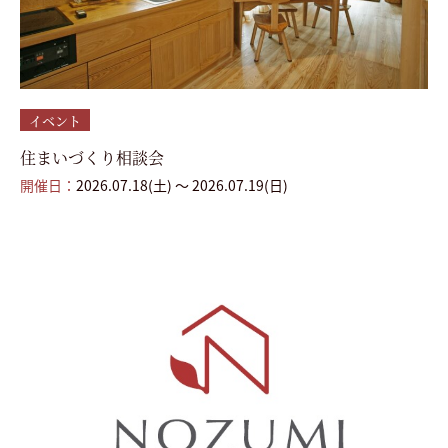
イベント
住まいづくり相談会
開催日：
2026.07.18(土) 〜 2026.07.19(日)