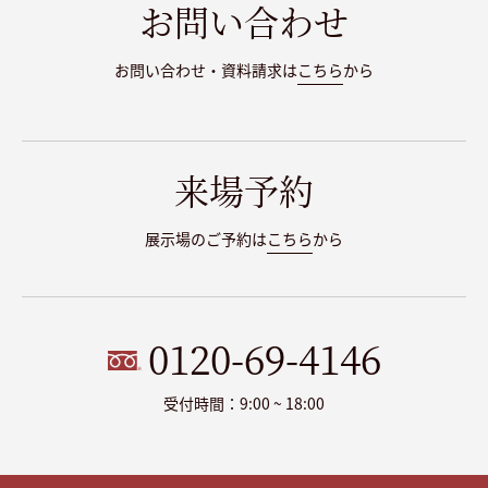
お問い合わせ
お問い合わせ・資料請求は
こちら
から
来場予約
展示場のご予約は
こちら
から
0120-69-4146
受付時間：9:00 ~ 18:00