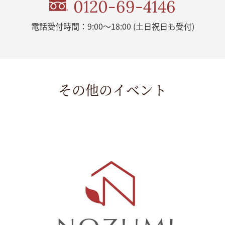
0120-69-4146
電話受付時間：9:00～18:00 (土日祝日も受付)
その他のイベント