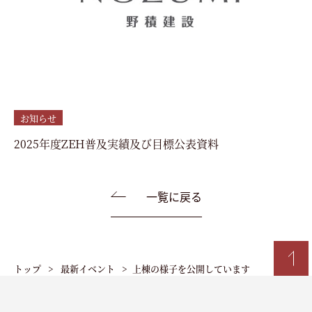
お知らせ
2025年度ZEH普及実績及び目標公表資料
一覧に戻る
トップ
最新イベント
上棟の様子を公開しています