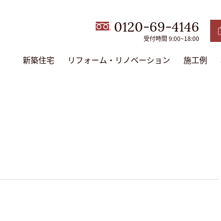
0120-69-4146
受付時間 9:00~18:00
新築住宅
リフォーム・リノベーション
施工例