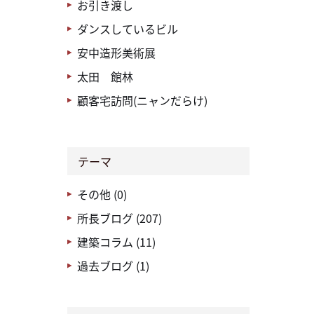
お引き渡し
ダンスしているビル
安中造形美術展
太田 館林
顧客宅訪問(ニャンだらけ)
テーマ
その他 (0)
所長ブログ (207)
建築コラム (11)
過去ブログ (1)