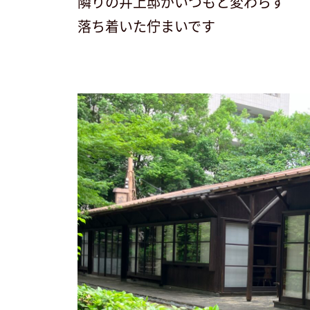
隣りの井上邸がいつもと変わらず
落ち着いた佇まいです