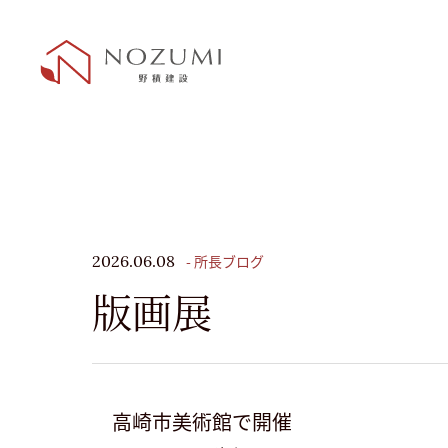
- 所長ブログ
2026.06.08
版画展
高崎市美術館で開催