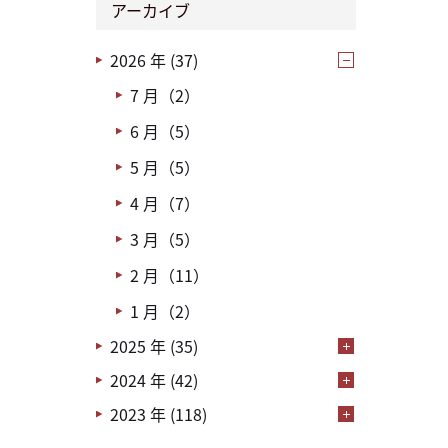
アーカイブ
2026 年 (37)
7 月（2）
6 月（5）
5 月（5）
4 月（7）
3 月（5）
2 月（11）
1 月（2）
2025 年 (35)
2024 年 (42)
2023 年 (118)