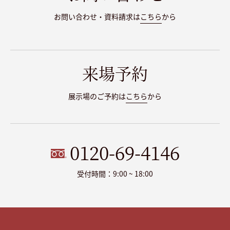
お問い合わせ・資料請求は
こちら
から
来場予約
展示場のご予約は
こちら
から
0120-69-4146
受付時間：9:00 ~ 18:00