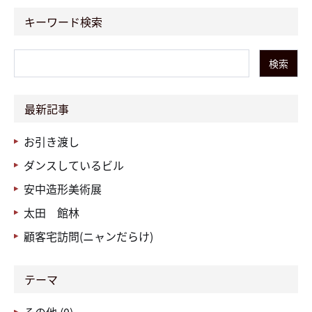
キーワード検索
検索
最新記事
お引き渡し
ダンスしているビル
安中造形美術展
太田 館林
顧客宅訪問(ニャンだらけ)
テーマ