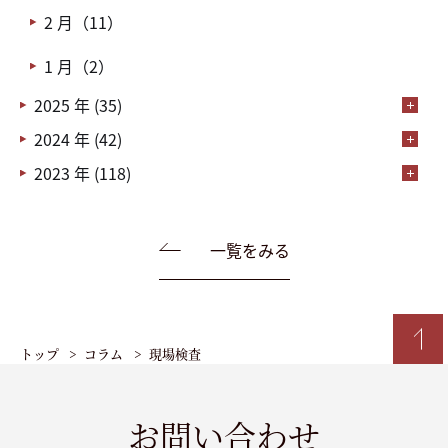
2 月（11）
1 月（2）
2025 年 (35)
2024 年 (42)
2023 年 (118)
一覧をみる
トップ
コラム
現場検査
お問い合わせ