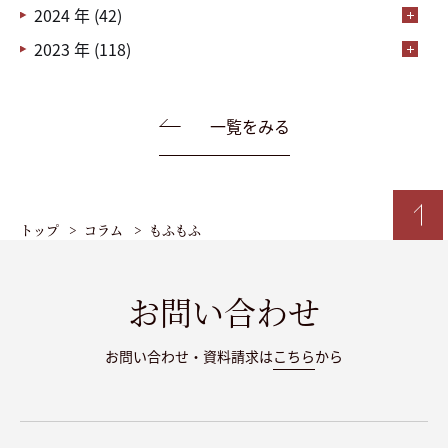
2024 年 (42)
2023 年 (118)
一覧をみる
トップ
コラム
もふもふ
お問い合わせ
お問い合わせ・資料請求は
こちら
から