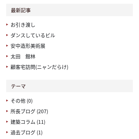
最新記事
お引き渡し
ダンスしているビル
安中造形美術展
太田 館林
顧客宅訪問(ニャンだらけ)
テーマ
その他 (0)
所長ブログ (207)
建築コラム (11)
過去ブログ (1)