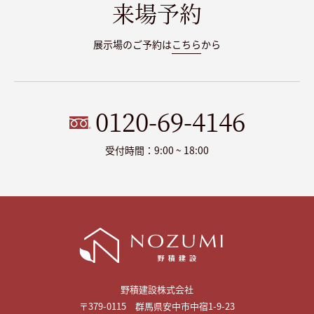
来場予約
展示場のご予約は
こちら
から
0120-69-4146
受付時間：9:00 ~ 18:00
野積建設株式会社
〒379-0115 群馬県安中市中宿1-9-23