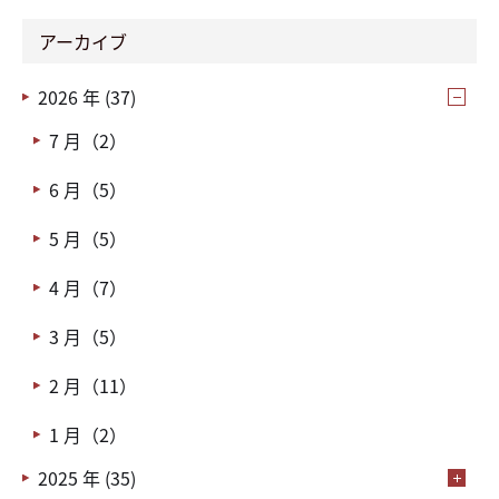
アーカイブ
2026 年 (37)
7 月（2）
6 月（5）
5 月（5）
4 月（7）
3 月（5）
2 月（11）
1 月（2）
2025 年 (35)