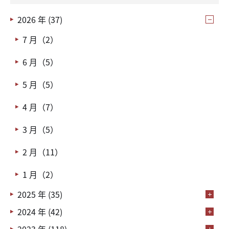
2026 年 (37)
7 月（2）
6 月（5）
5 月（5）
4 月（7）
3 月（5）
2 月（11）
1 月（2）
2025 年 (35)
2024 年 (42)
2023 年 (118)