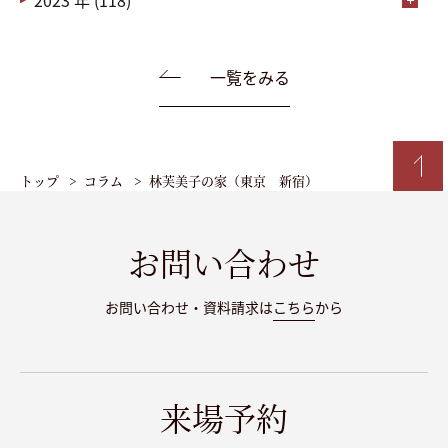
一覧をみる
トップ
コラム
林芙美子の家（東京 新宿）
お問い合わせ
お問い合わせ・資料請求は
こちら
から
来場予約