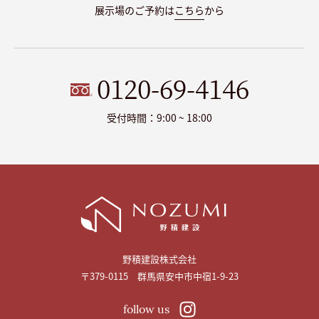
展示場のご予約は
こちら
から
0120-69-4146
受付時間：9:00 ~ 18:00
野積建設株式会社
〒379-0115 群馬県安中市中宿1-9-23
follow us