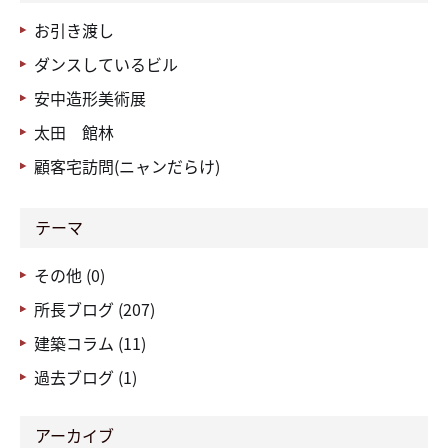
お引き渡し
ダンスしているビル
安中造形美術展
太田 館林
顧客宅訪問(ニャンだらけ)
テーマ
その他 (0)
所長ブログ (207)
建築コラム (11)
過去ブログ (1)
アーカイブ