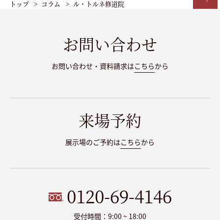
トップ
コラム
ル・トルネ修道院
お問い合わせ
お問い合わせ・資料請求は
こちら
から
来場予約
展示場のご予約は
こちら
から
0120-69-4146
受付時間：9:00 ~ 18:00