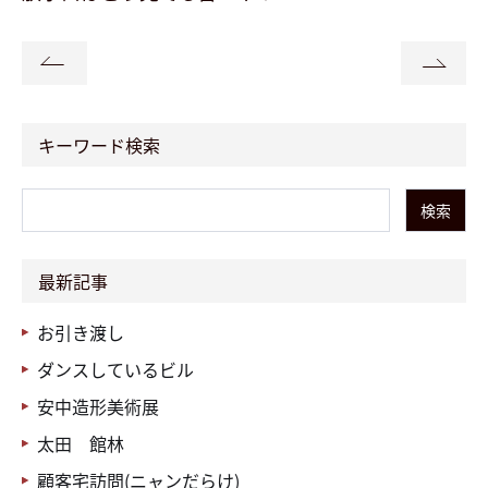
キーワード検索
検索
最新記事
お引き渡し
ダンスしているビル
安中造形美術展
太田 館林
顧客宅訪問(ニャンだらけ)