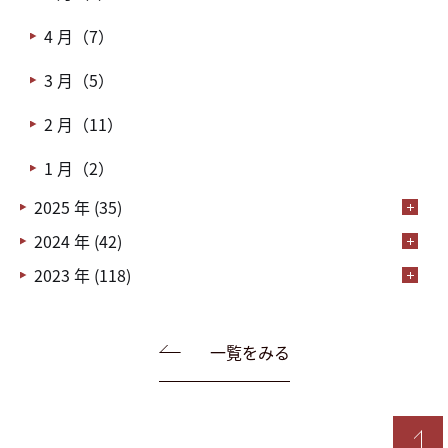
4 月（7）
3 月（5）
2 月（11）
1 月（2）
2025 年 (35)
2024 年 (42)
2023 年 (118)
一覧をみる