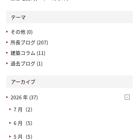
テーマ
その他 (0)
所長ブログ (207)
建築コラム (11)
過去ブログ (1)
アーカイブ
2026 年 (37)
7 月（2）
6 月（5）
5 月（5）