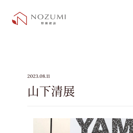
2023.08.11
山下清展