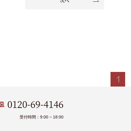
次へ
0120-69-4146
受付時間：9:00 ~ 18:00