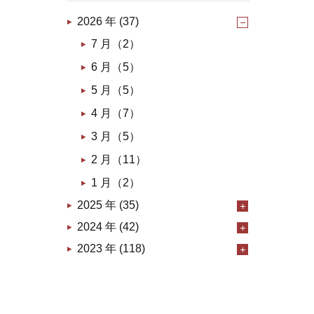
2026 年 (37)
7 月（2）
6 月（5）
5 月（5）
4 月（7）
3 月（5）
2 月（11）
1 月（2）
2025 年 (35)
2024 年 (42)
2023 年 (118)