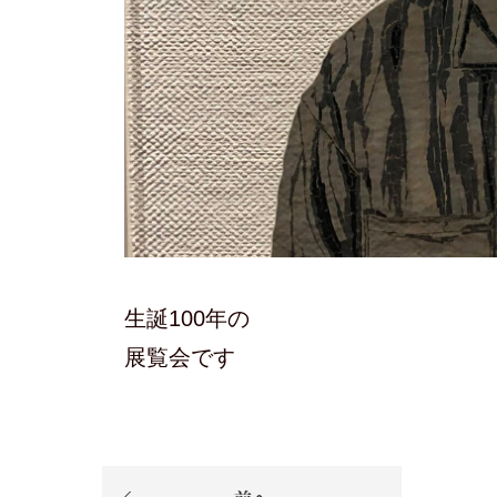
生誕100年の
展覧会です