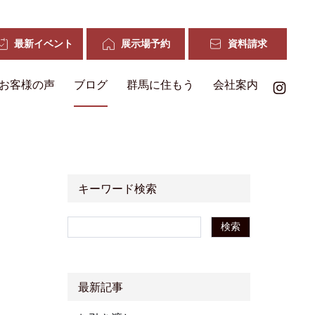
最新イベント
展示場予約
資料請求
お客様の声
ブログ
群馬に住もう
会社案内
キーワード検索
検索
最新記事