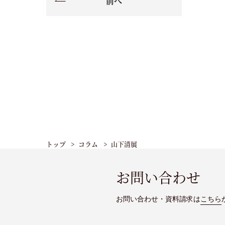
前へ
トップ
コラム
山下清展
お問い合わせ
お問い合わせ・資料請求は
こちら