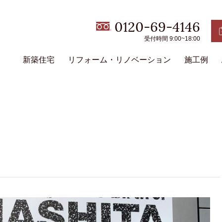
0120-69-4146
受付時間 9:00~18:00
新築住宅
リフォーム・リノベーション
施工例